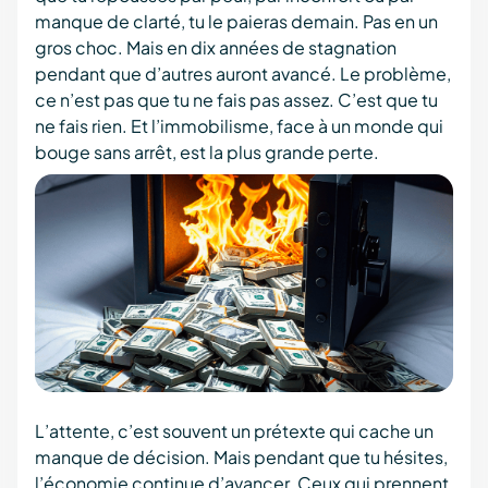
manque de clarté, tu le paieras demain. Pas en un
gros choc. Mais en dix années de stagnation
pendant que d’autres auront avancé. Le problème,
ce n’est pas que tu ne fais pas assez. C’est que tu
ne fais rien. Et l’immobilisme, face à un monde qui
bouge sans arrêt, est la plus grande perte.
L’attente, c’est souvent un prétexte qui cache un
manque de décision. Mais pendant que tu hésites,
l’économie continue d’avancer. Ceux qui prennent