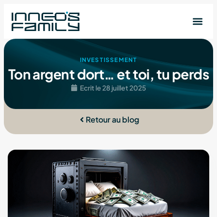
INVESTISSEMENT
Ton argent dort… et toi, tu perds
Ecrit le
28 juillet 2025
Retour au blog