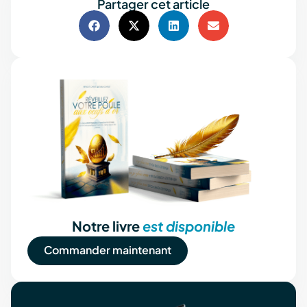
Partager cet article
Notre livre
est disponible
Commander maintenant