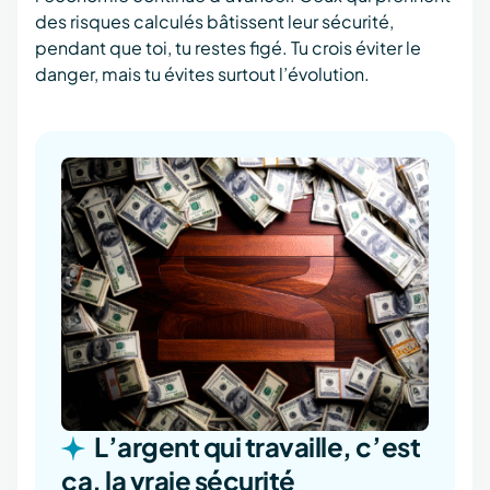
des risques calculés bâtissent leur sécurité,
pendant que toi, tu restes figé. Tu crois éviter le
danger, mais tu évites surtout l’évolution.
L’argent qui travaille, c’est
ça, la vraie sécurité