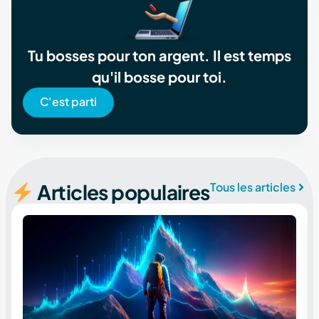
Tu bosses pour ton argent. Il est temps
qu'il bosse pour toi.
C'est parti
Articles populaires
Tous les articles