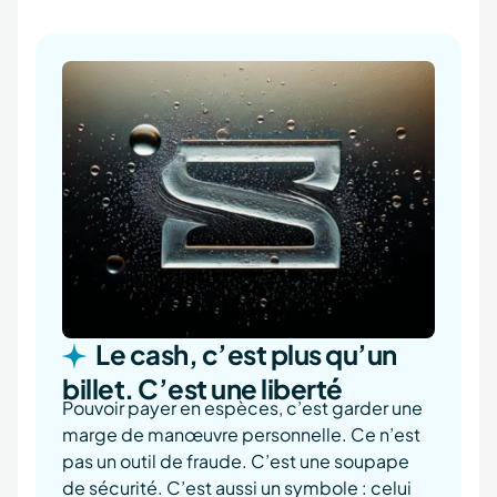
Le cash, c’est plus qu’un
billet. C’est une liberté
Pouvoir payer en espèces, c’est garder une
marge de manœuvre personnelle. Ce n’est
pas un outil de fraude. C’est une soupape
de sécurité. C’est aussi un symbole : celui