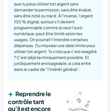
que tu peux utiliser ton argent sans
demander la permission, sans être évalué,
sans être noté ou tracé. À l’inverse, l’argent
100 % digital, surtout s’il devient
programmable comme le veut l’euro
numérique, peut être limité selon tes
usages. On pourrait t’interdire certaines
dépenses. Ou imposer une date limite pour
utiliser ton argent. Tu crois que c’est exagéré
? C’est déjà techniquement possible. Et
juridiquement envisageable, si cela entre
dans le cadre de “l’intérêt général”.
Reprendre le
contrôle tant
qu’il est encore