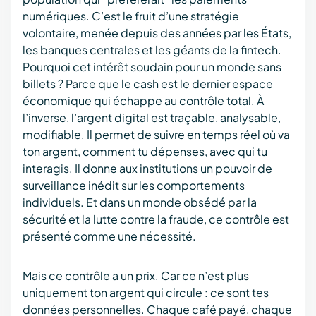
numériques. C’est le fruit d’une stratégie
volontaire, menée depuis des années par les États,
les banques centrales et les géants de la fintech.
Pourquoi cet intérêt soudain pour un monde sans
billets ? Parce que le cash est le dernier espace
économique qui échappe au contrôle total. À
l’inverse, l’argent digital est traçable, analysable,
modifiable. Il permet de suivre en temps réel où va
ton argent, comment tu dépenses, avec qui tu
interagis. Il donne aux institutions un pouvoir de
surveillance inédit sur les comportements
individuels. Et dans un monde obsédé par la
sécurité et la lutte contre la fraude, ce contrôle est
présenté comme une nécessité.
Mais ce contrôle a un prix. Car ce n’est plus
uniquement ton argent qui circule : ce sont tes
données personnelles. Chaque café payé, chaque