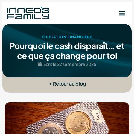
EDUCATION FINANCIÈRE
Pourquoi le cash disparaît… et
ce que ça change pour toi
Ecrit le
22 septembre 2025
Retour au blog