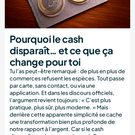
Pourquoi le cash
disparaît… et ce que ça
change pour toi
Tu l’as peut-être remarqué : de plus en plus de
commerces refusent les espèces. Tout passe
par carte, sans contact, ou via une
application. Et dans les discours officiels,
l’argument revient toujours : « C’est plus
pratique, plus sûr, plus moderne. » Mais
derrière cette apparente simplicité se cache
une transformation bien plus profonde de
notre rapport à l’argent. Car si le cash