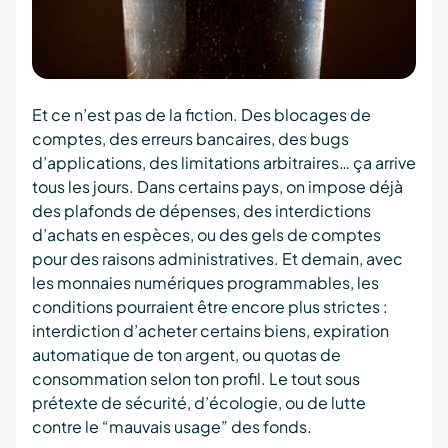
Et ce n’est pas de la fiction. Des blocages de
comptes, des erreurs bancaires, des bugs
d’applications, des limitations arbitraires… ça arrive
tous les jours. Dans certains pays, on impose déjà
des plafonds de dépenses, des interdictions
d’achats en espèces, ou des gels de comptes
pour des raisons administratives. Et demain, avec
les monnaies numériques programmables, les
conditions pourraient être encore plus strictes :
interdiction d’acheter certains biens, expiration
automatique de ton argent, ou quotas de
consommation selon ton profil. Le tout sous
prétexte de sécurité, d’écologie, ou de lutte
contre le “mauvais usage” des fonds.