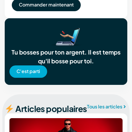
Commander maintenant
Tu bosses pour ton argent. Il est temps
qu'il bosse pour toi.
C'est parti
Articles populaires
Tous les articles