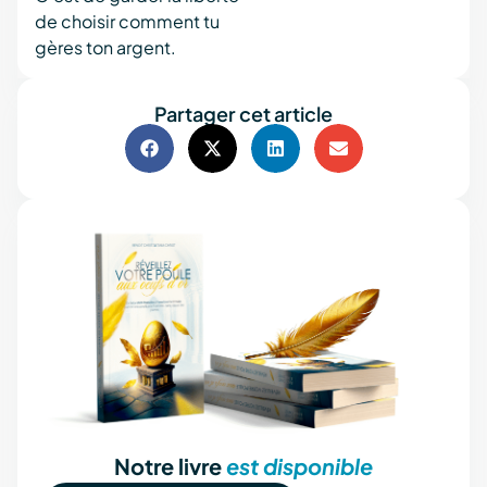
de choisir comment tu
gères ton argent.
Partager cet article
Notre livre
est disponible