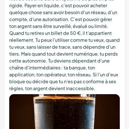
rigide. Payer en liquide, c’est pouvoir acheter
quelque chose sans avoir besoin d’un réseau, d’un
compte, d’une autorisation. C’est pouvoir gérer
ton argent sans être surveillé, évalué ou limité.
Quand tu retires un billet de 50 €, il t’appartient
réellement. Tu peux l’utiliser comme tu veux, quand
tu veux, sans laisser de trace, sans dépendre d’un
tiers. Mais quand tout devient numérique, tu perds
cette autonomie. Tu deviens dépendant d’une
chaîne d’intermédiaires : ta banque, ton
application, ton opérateur, ton réseau. Si l’un d’eux
bloque ou décide que tu n’es pas conforme à ses
règles, ton argent devient inaccessible.