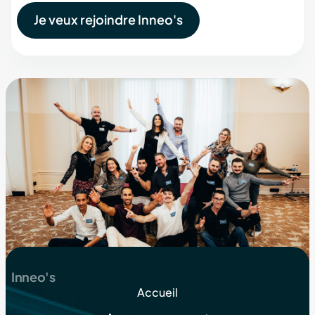
Je veux rejoindre Inneo's
Inneo's
Accueil