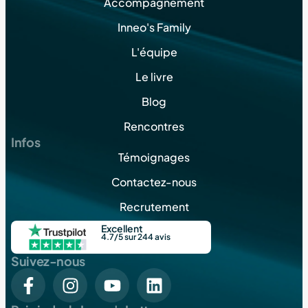
Accompagnement
Inneo's Family
L'équipe
Le livre
Blog
Rencontres
Infos
Témoignages
Contactez-nous
Recrutement
Excellent
4.7/5 sur 244 avis
Suivez-nous