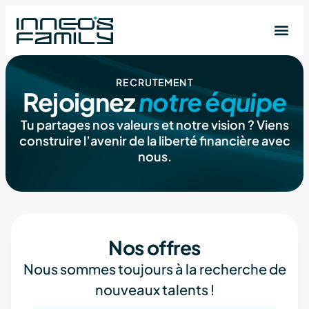
RECRUTEMENT
Rejoignez
notre équipe
Tu partages nos valeurs et notre vision ? Viens
construire l’avenir de la liberté financière avec
nous.
Nos offres
Nous sommes toujours à la recherche de
nouveaux talents !