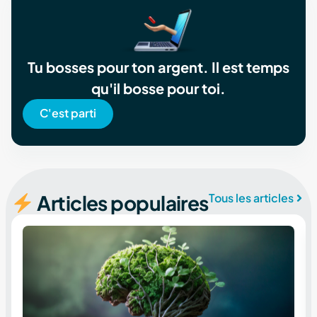
Tu bosses pour ton argent. Il est temps
qu'il bosse pour toi.
C'est parti
Articles populaires
Tous les articles