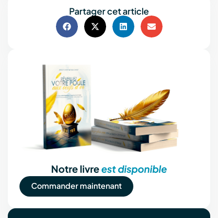
Partager cet article
Notre livre
est disponible
Commander maintenant