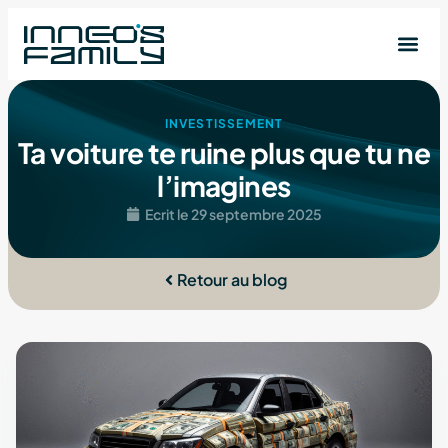
INVESTISSEMENT
Ta voiture te ruine plus que tu ne
l’imagines
Ecrit le
29 septembre 2025
Retour au blog