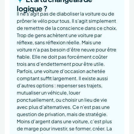
logique ?
Il ne s’agit pas de diaboliser la voiture ou de
prôner le vélo pour tous. Il s’agit simplement
de remettre de la conscience dans ce choix.
Trop de gens achètent une voiture par
réflexe, sans réflexion réelle. Mais une
voiture n’a pas besoin d’être neuve pour être
fiable. Elle ne doit pas forcément coûter
trois ans d’endettement pour être utile.
Parfois, une voiture d’occasion achetée
comptant suffit largement. Il existe aussi
d’autres options : repenser ses trajets,
mutualiser un véhicule, louer
ponctuellement, ou choisir un lieu de vie
avec plus d’alternatives. Ce n’est pas une
question de privation, mais de stratégie.
Moins d’argent dans une voiture, c’est plus
de marge pour investir, se former, créer. La