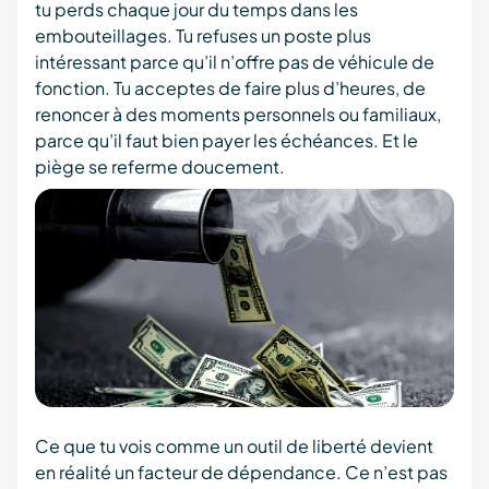
tu perds chaque jour du temps dans les
embouteillages. Tu refuses un poste plus
intéressant parce qu’il n’offre pas de véhicule de
fonction. Tu acceptes de faire plus d’heures, de
renoncer à des moments personnels ou familiaux,
parce qu’il faut bien payer les échéances. Et le
piège se referme doucement.
Ce que tu vois comme un outil de liberté devient
en réalité un facteur de dépendance. Ce n’est pas