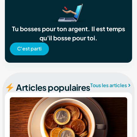
Tu bosses pour ton argent. Il est temps
qu'il bosse pour toi.
C'est parti
Articles populaires
Tous les articles