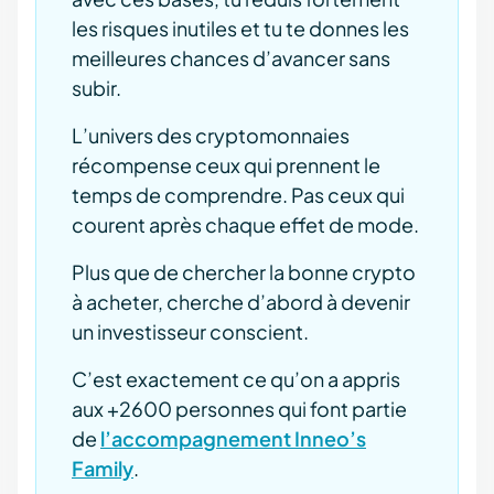
les risques inutiles et tu te donnes les
meilleures chances d’avancer sans
subir.
L’univers des cryptomonnaies
récompense ceux qui prennent le
temps de comprendre. Pas ceux qui
courent après chaque effet de mode.
Plus que de chercher la bonne crypto
à acheter, cherche d’abord à devenir
un investisseur conscient.
C’est exactement ce qu’on a appris
aux +2600 personnes qui font partie
de
l’accompagnement Inneo’s
Family
.