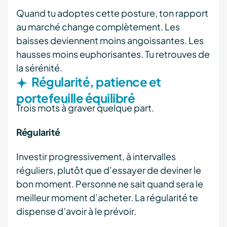
Quand tu adoptes cette posture, ton rapport
au marché change complètement. Les
baisses deviennent moins angoissantes. Les
hausses moins euphorisantes. Tu retrouves de
la sérénité.
Régularité, patience et
portefeuille équilibré
Trois mots à graver quelque part.
Régularité
Investir progressivement, à intervalles
réguliers, plutôt que d’essayer de deviner le
bon moment. Personne ne sait quand sera le
meilleur moment d’acheter. La régularité te
dispense d’avoir à le prévoir.