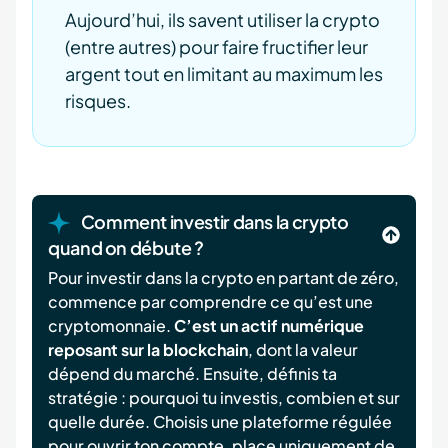
Aujourd’hui, ils savent utiliser la crypto
(entre autres) pour faire fructifier leur
argent tout en limitant au maximum les
risques.
Comment investir dans la crypto
quand on débute ?
Pour investir dans la crypto en partant de zéro,
commence par comprendre ce qu’est une
cryptomonnaie.
C’est un actif numérique
reposant sur la blockchain
, dont la valeur
dépend du marché. Ensuite, définis ta
stratégie : pourquoi tu investis, combien et sur
quelle durée. Choisis une plateforme régulée
pour ouvrir ton compte, place uniquement de