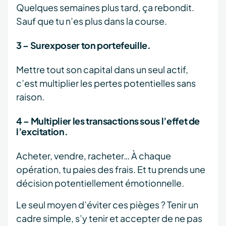
Quelques semaines plus tard, ça rebondit.
Sauf que tu n’es plus dans la course.
3 – Surexposer ton portefeuille.
Mettre tout son capital dans un seul actif,
c’est multiplier les pertes potentielles sans
raison.
4 – Multiplier les transactions sous l’effet de
l’excitation.
Acheter, vendre, racheter… À chaque
opération, tu paies des frais. Et tu prends une
décision potentiellement émotionnelle.
Le seul moyen d’éviter ces pièges ? Tenir un
cadre simple, s’y tenir et accepter de ne pas