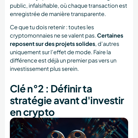
public, infalsifiable, où chaque transaction est
enregistrée de manière transparente.
Ce que tu dois retenir : toutes les
cryptomonnaies ne se valent pas.
Certaines
reposent sur des projets solides
, d’autres
uniquement sur l’effet de mode. Faire la
différence est déjà un premier pas vers un
investissement plus serein.
Clé n°2 : Définir ta
stratégie avant d'investir
en crypto