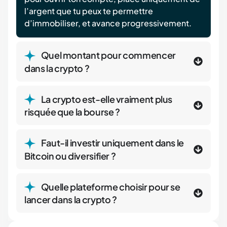
l’argent que tu peux te permettre
d’immobiliser, et avance progressivement.
Quel montant pour commencer
dans la crypto ?
La crypto est-elle vraiment plus
risquée que la bourse ?
Faut-il investir uniquement dans le
Bitcoin ou diversifier ?
Quelle plateforme choisir pour se
lancer dans la crypto ?