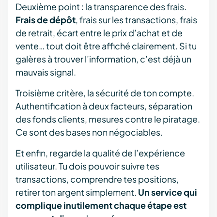
Deuxième point : la transparence des frais.
Frais de dépôt
, frais sur les transactions, frais
de retrait, écart entre le prix d’achat et de
vente… tout doit être affiché clairement. Si tu
galères à trouver l’information, c’est déjà un
mauvais signal.
Troisième critère, la sécurité de ton compte.
Authentification à deux facteurs, séparation
des fonds clients, mesures contre le piratage.
Ce sont des bases non négociables.
Et enfin, regarde la qualité de l’expérience
utilisateur. Tu dois pouvoir suivre tes
transactions, comprendre tes positions,
retirer ton argent simplement.
Un service qui
complique inutilement chaque étape est