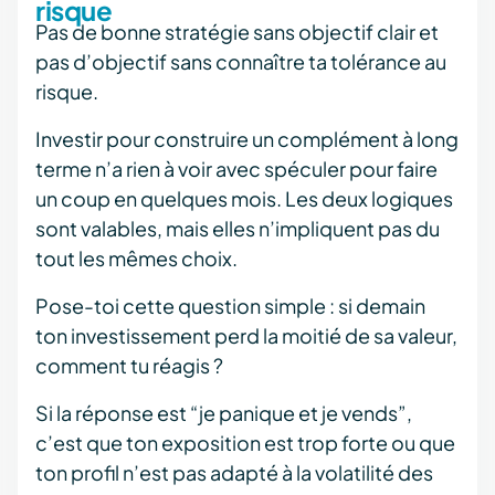
risque
Pas de bonne stratégie sans objectif clair et
pas d’objectif sans connaître ta tolérance au
risque.
Investir pour construire un complément à long
terme n’a rien à voir avec spéculer pour faire
un coup en quelques mois. Les deux logiques
sont valables, mais elles n’impliquent pas du
tout les mêmes choix.
Pose-toi cette question simple : si demain
ton investissement perd la moitié de sa valeur,
comment tu réagis ?
Si la réponse est “je panique et je vends”,
c’est que ton exposition est trop forte ou que
ton profil n’est pas adapté à la volatilité des