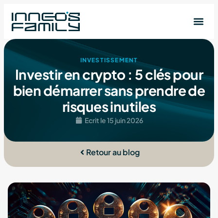
INVESTISSEMENT
Investir en crypto : 5 clés pour
bien démarrer sans prendre de
risques inutiles
Ecrit le
15 juin 2026
Retour au blog