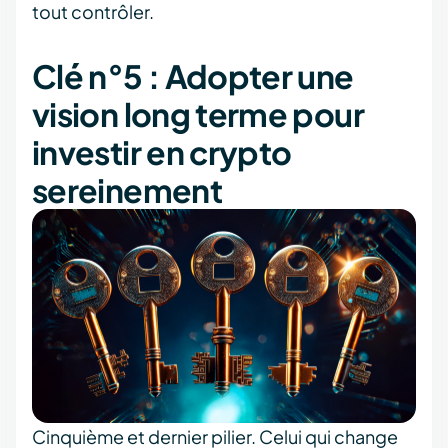
tout contrôler.
Clé n°5 : Adopter une
vision long terme pour
investir en crypto
sereinement
Cinquième et dernier pilier. Celui qui change