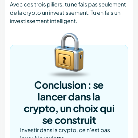
Avec ces trois piliers, tu ne fais pas seulement
de la crypto un investissement. Tu en fais un
investissement intelligent.
Conclusion : se
lancer dans la
crypto, un choix qui
se construit
Investir dans la crypto, ce n’est pas