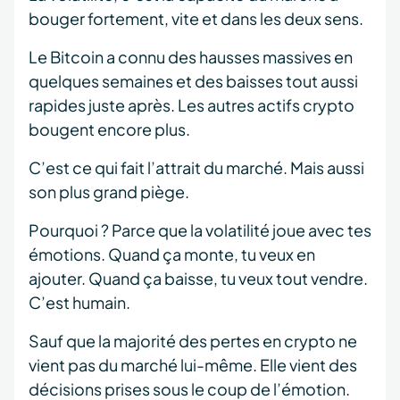
bouger fortement, vite et dans les deux sens.
Le Bitcoin a connu des hausses massives en
quelques semaines et des baisses tout aussi
rapides juste après. Les autres actifs crypto
bougent encore plus.
C’est ce qui fait l’attrait du marché. Mais aussi
son plus grand piège.
Pourquoi ? Parce que la volatilité joue avec tes
émotions. Quand ça monte, tu veux en
ajouter. Quand ça baisse, tu veux tout vendre.
C’est humain.
Sauf que la majorité des pertes en crypto ne
vient pas du marché lui-même. Elle vient des
décisions prises sous le coup de l’émotion.