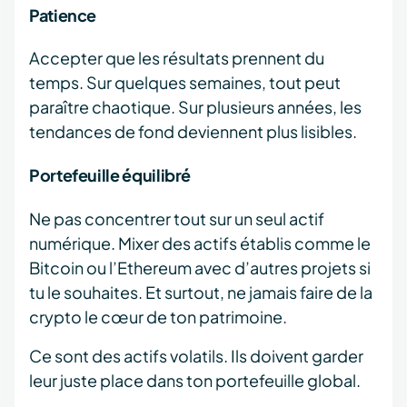
Patience
Accepter que les résultats prennent du
temps. Sur quelques semaines, tout peut
paraître chaotique. Sur plusieurs années, les
tendances de fond deviennent plus lisibles.
Portefeuille équilibré
Ne pas concentrer tout sur un seul actif
numérique. Mixer des actifs établis comme le
Bitcoin ou l’Ethereum avec d’autres projets si
tu le souhaites. Et surtout, ne jamais faire de la
crypto le cœur de ton patrimoine.
Ce sont des actifs volatils. Ils doivent garder
leur juste place dans ton portefeuille global.