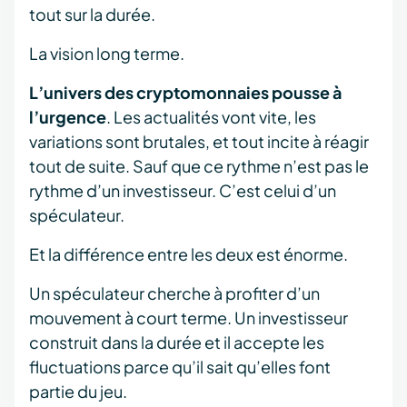
tout sur la durée.
La vision long terme.
L’univers des cryptomonnaies pousse à
l’urgence
. Les actualités vont vite, les
variations sont brutales, et tout incite à réagir
tout de suite. Sauf que ce rythme n’est pas le
rythme d’un investisseur. C’est celui d’un
spéculateur.
Et la différence entre les deux est énorme.
Un spéculateur cherche à profiter d’un
mouvement à court terme. Un investisseur
construit dans la durée et il accepte les
fluctuations parce qu’il sait qu’elles font
partie du jeu.