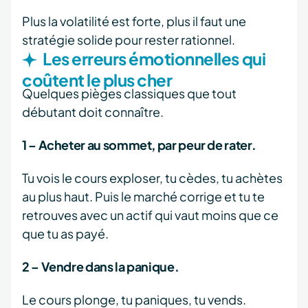
Plus la volatilité est forte, plus il faut une
stratégie solide pour rester rationnel.
Les erreurs émotionnelles qui
coûtent le plus cher
Quelques pièges classiques que tout
débutant doit connaître.
1 – Acheter au sommet, par peur de rater.
Tu vois le cours exploser, tu cèdes, tu achètes
au plus haut. Puis le marché corrige et tu te
retrouves avec un actif qui vaut moins que ce
que tu as payé.
2 – Vendre dans la panique.
Le cours plonge, tu paniques, tu vends.