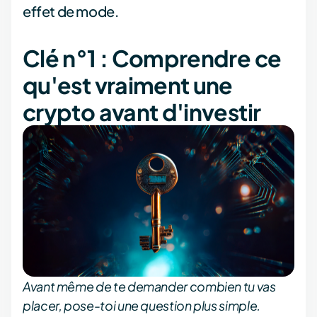
effet de mode.
Clé n°1 : Comprendre ce
qu'est vraiment une
crypto avant d'investir
Avant même de te demander combien tu vas
placer, pose-toi une question plus simple.