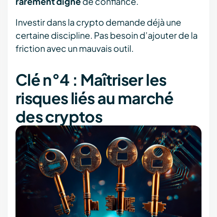
rarement digne
de confiance.
Investir dans la crypto demande déjà une
certaine discipline. Pas besoin d’ajouter de la
friction avec un mauvais outil.
Clé n°4 : Maîtriser les
risques liés au marché
des cryptos